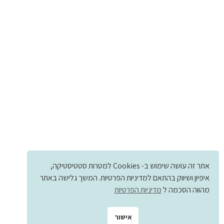
אתר זה עושה שימוש ב- Cookies למטרות סטטיסטיקה,
איפיון ושיווק בהתאם למדיניות הפרטיות. המשך גלישה באתר
מהווה הסכמה ל
מדיניות הפרטיות
אישור