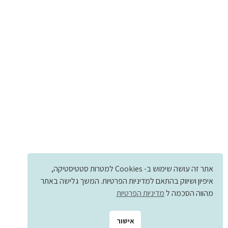
אתר זה עושה שימוש ב- Cookies למטרות סטטיסטיקה,
איפיון ושיווק בהתאם למדיניות הפרטיות. המשך גלישה באתר
מהווה הסכמה ל
מדיניות הפרטיות
אישור