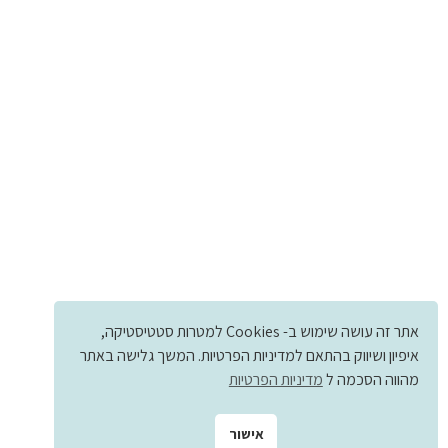
אתר זה עושה שימוש ב- Cookies למטרות סטטיסטיקה,
איפיון ושיווק בהתאם למדיניות הפרטיות. המשך גלישה באתר
מהווה הסכמה ל
מדיניות הפרטיות
אישור