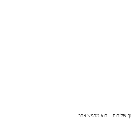
 שליחות – הוא מרגיש אחר.