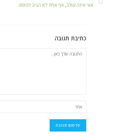
וואי איזה עולב, אף אחד לא הגיב לפוסט
כתיבת תגובה