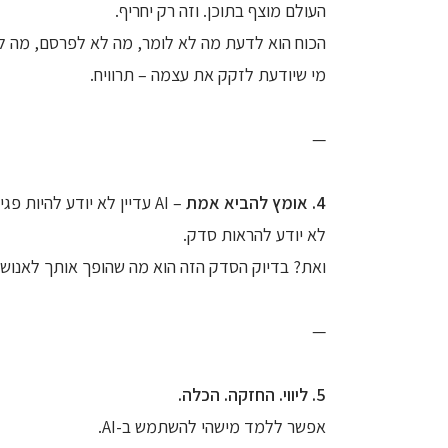
העולם מוצף בתוכן. וזה רק יחריף.
הכוח הוא לדעת מה לא לומר, מה לא לפרסם, מה לא
מי שיודעת לזקק את עצמה – תרוויח.
—
4. אומץ להביא אמת
– AI עדיין לא יודע להיות פגיע.
לא יודע להראות סדק.
ואת? בדיוק הסדק הזה הוא מה שהופך אותך לאנוש
—
5. ליווי. החזקה. הכלה.
אפשר ללמד מישהי להשתמש ב-AI.