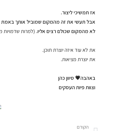
אז תמשיכי ליצור.
אבל תעשי את זה מהמקום שמוביל אותך באמת 
לא מהמקום שכולם רצים אליו.
(למרות שדמויות מ
את לא עוד איזה יוצרת תוכן.
את יוצרת מציאות.
באהבה💗 סיוון כהן
וצוות פיות העסקים
הקודם