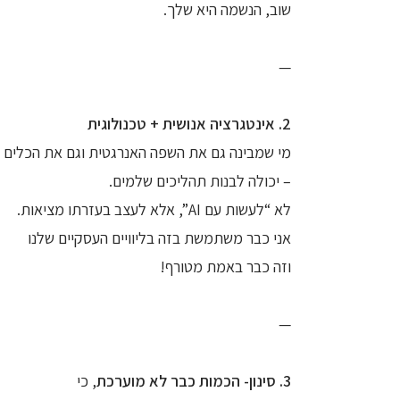
שוב, הנשמה היא שלך.
—
2. אינטגרציה אנושית + טכנולוגית
מי שמבינה גם את השפה האנרגטית וגם את הכלים ה
– יכולה לבנות תהליכים שלמים.
לא “לעשות עם AI”, אלא לעצב בעזרתו מציאות.
אני כבר משתמשת בזה בליוויים העסקיים שלנו
וזה כבר באמת מטורף!
—
3. סינון- הכמות כבר לא מוערכת
, כי