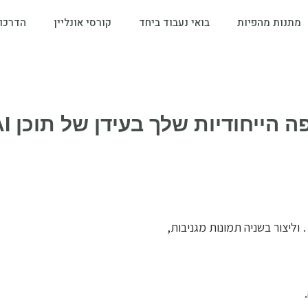
מתנות מהפיות
בואי נעבוד ביחד
קורסי אונליין
הדרכו
ה הייחודיות שלך בעידן של תוכן AI?