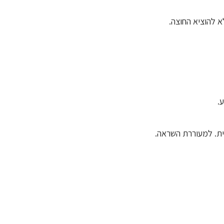
 להוציא החוצה.
ית. למעוררת השראה.