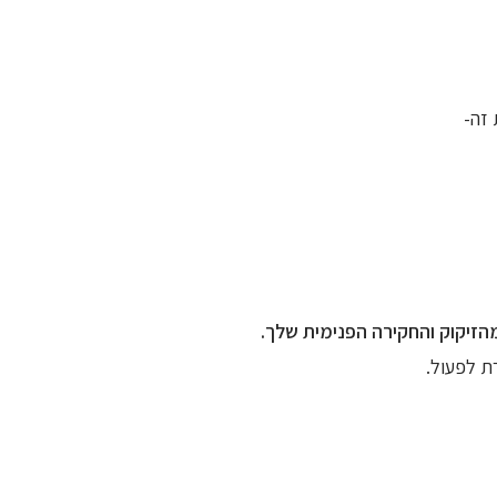
זה-
הזיקוק והחקירה הפנימית שלך.
ת לפעול.