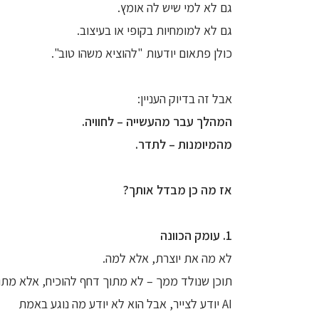
גם לא למי שיש לה אומץ.
גם לא למומחיות בקופי או בעיצוב.
כולן פתאום יודעות "להוציא משהו טוב".
אבל זה בדיוק העניין:
המהלך עבר מהעשייה – לחוויה.
מהמיומנות – לתדר.
אז מה כן מבדל אותך?
1. עומק הכוונה
לא מה את יוצרת, אלא למה.
תוכן שנולד ממך – לא מתוך דחף להוכיח, אלא מתוך
AI יודע לצייר, אבל הוא לא יודע מה נוגע באמת