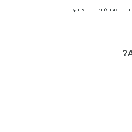
ת
נעים להכיר
צרו קשר