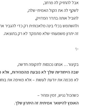
אבל להחזיק לה מרחב,
לשקף לה את הקול האמיתי שלה,
להוביל אותה בתדר המדויק,
ולהשתמש בכלי בינה מלאכותית רק כדי להגביר את 
זה יתרון משמעותי שלא מתמקד לא רק בתוצאה.
✨
בקיצור… אנחנו נכנסות לתקופה חדשה,
שבה הייחודיות שלך לא נובעת מהמהירות, אלא מ
לא מכמה את יודעת לעשות – אלא מאיפה את בוחר
כשהכול נגיש, זמין ומהיר –
האומץ להישאר אמיתית זה היתרון שלך.