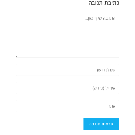
כתיבת תגובה