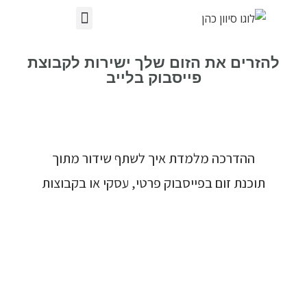
להזרים את הזום שלך ישירות לקבוצת
פייסבוק בלייב
ההדרכה מלמדת איך לשתף שידור מתוך
תוכנת זום בפייסבוק פרטי, עסקי או בקבוצות