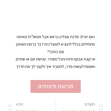
ואם יש לך סדנת אונליין בראש אבל אמאל'ה! מאיפה
מתחילים בכלל להוציא לפועל כזה דבר ברמת השיווק
וגם בטכני?
אז קצת אבקת פיות והכל מסודר. פגישת זום או שתיים
ואשמח לעשות סדר, להסביר איך ולקצר לך את הדרך
פגישת פיצוחים
הקודם
הבא